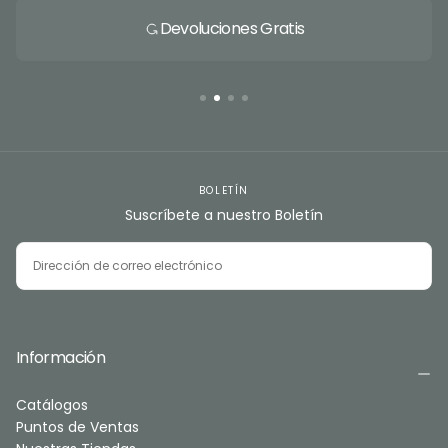
Devoluciones Gratis
BOLETÍN
Suscríbete a nuestro Boletín
CORREO
ELECTRÓNICO
SUSCRIBIRSE
Información
Catálogos
Puntos de Ventas