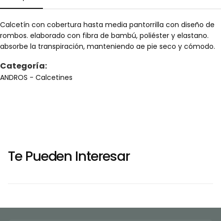
Calcetín con cobertura hasta media pantorrilla con diseño de
rombos. elaborado con fibra de bambú, poliéster y elastano.
absorbe la transpiración, manteniendo ae pie seco y cómodo.
Categoría:
ANDROS
- Calcetines
Te Pueden Interesar