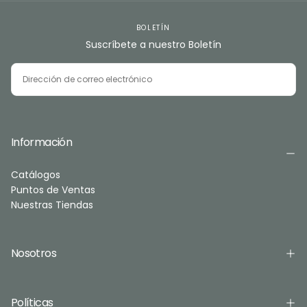
BOLETÍN
Suscríbete a nuestro Boletín
CORREO
ELECTRÓNICO
SUSCRIBIRSE
Información
Catálogos
Puntos de Ventas
Nuestras Tiendas
Nosotros
Políticas