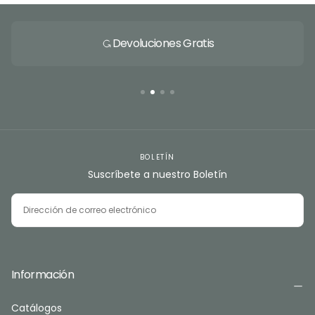
Devoluciones Gratis
BOLETÍN
Suscríbete a nuestro Boletín
CORREO
ELECTRÓNICO
SUSCRIBIRSE
Información
Catálogos