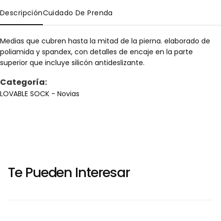
Descripción
Cuidado De Prenda
Medias que cubren hasta la mitad de la pierna. elaborado de
poliamida y spandex, con detalles de encaje en la parte
superior que incluye silicón antideslizante.
Categoría:
LOVABLE SOCK
- Novias
Te Pueden Interesar