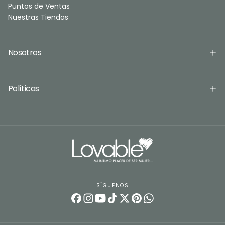
Puntos de Ventas
Nuestras Tiendas
Nosotros
Políticas
SÍGUENOS