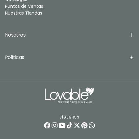
Puntos de Ventas
Nuestras Tiendas
Nosotros
Políticas
SÍGUENOS