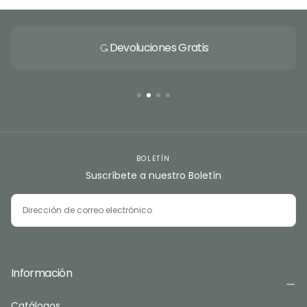
Devoluciones Gratis
BOLETÍN
Suscríbete a nuestro Boletín
CORREO
ELECTRÓNICO
SUSCRIBIRSE
Información
Catálogos