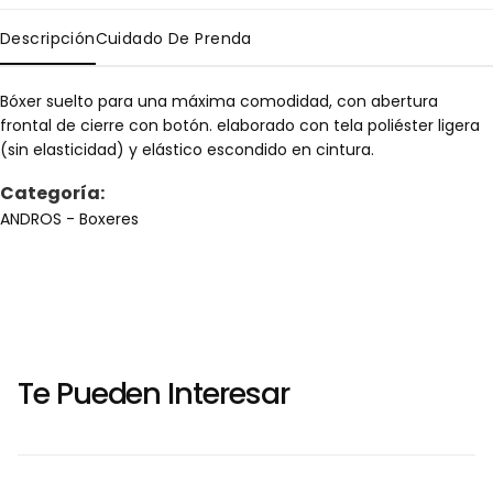
Descripción
Cuidado De Prenda
Bóxer suelto para una máxima comodidad, con abertura
frontal de cierre con botón. elaborado con tela poliéster ligera
(sin elasticidad) y elástico escondido en cintura.
Categoría:
ANDROS
- Boxeres
Te Pueden Interesar