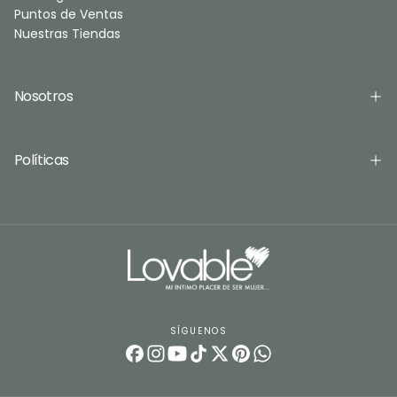
Puntos de Ventas
Nuestras Tiendas
Nosotros
Políticas
SÍGUENOS