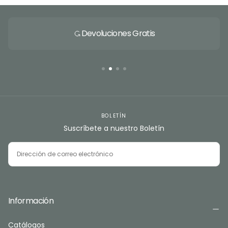
Devoluciones Gratis
BOLETÍN
Suscríbete a nuestro Boletín
CORREO
ELECTRÓNICO
SUSCRIBIRSE
Información
Catálogos