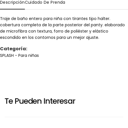
Descripción
Cuidado De Prenda
Traje de baño entero para niña con tirantes tipo halter.
cobertura completa de la parte posterior del panty. elaborado
de microfibra con textura, forro de poliéster y elástico
escondido en los contornos para un mejor ajuste.
Categoría:
SPLASH
- Para niñas
Te Pueden Interesar