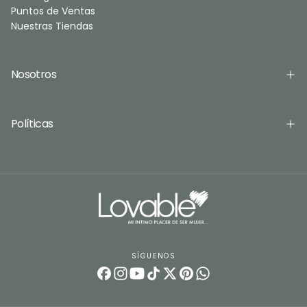
Puntos de Ventas
Nuestras Tiendas
Nosotros
Políticas
SÍGUENOS