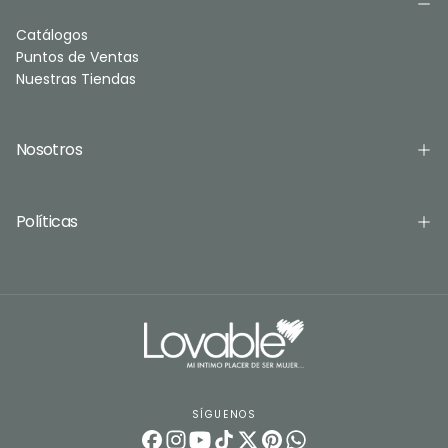
Catálogos
Puntos de Ventas
Nuestras Tiendas
Nosotros
Políticas
SÍGUENOS