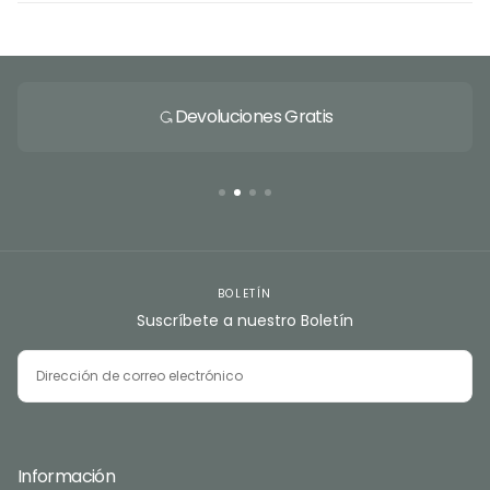
Devoluciones Gratis
BOLETÍN
Suscríbete a nuestro Boletín
CORREO
ELECTRÓNICO
SUSCRIBIRSE
Información