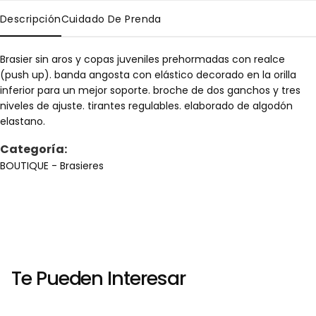
Descripción
Cuidado De Prenda
Brasier sin aros y copas juveniles prehormadas con realce
(push up). banda angosta con elástico decorado en la orilla
inferior para un mejor soporte. broche de dos ganchos y tres
niveles de ajuste. tirantes regulables. elaborado de algodón
elastano.
Categoría:
BOUTIQUE
- Brasieres
Te Pueden Interesar