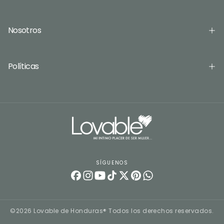
Nosotros
Políticas
SÍGUENOS
©2026 Lovable de Honduras® Todos los derechos reservados.