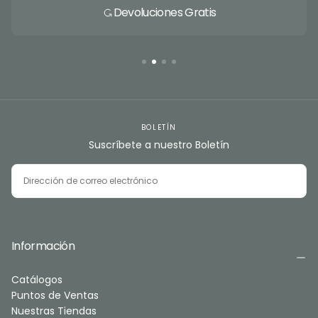
Devoluciones Gratis
BOLETÍN
Suscríbete a nuestro Boletín
CORREO
ELECTRÓNICO
SUSCRIBIRSE
Información
Catálogos
Puntos de Ventas
Nuestras Tiendas