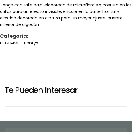
Tanga con talle bajo. elaborado de microfibra sin costura en las
orillas para un efecto invisible, encaje en la parte frontal y
elástico decorado en cintura para un mayor ajuste. puente
inferior de algodón.
Categoría:
LE GEMME
- Pantys
Te Pueden Interesar