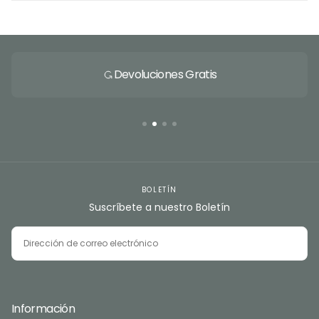
Devoluciones Gratis
BOLETÍN
Suscríbete a nuestro Boletín
CORREO
ELECTRÓNICO
SUSCRIBIRSE
Información