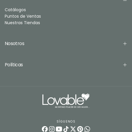
Catálogos
Puntos de Ventas
Nuestras Tiendas
Nosotros
Políticas
SÍGUENOS