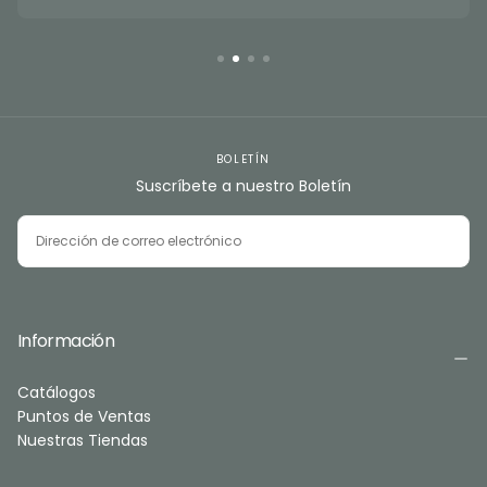
BOLETÍN
Suscríbete a nuestro Boletín
CORREO
ELECTRÓNICO
SUSCRIBIRSE
Información
Catálogos
Puntos de Ventas
Nuestras Tiendas