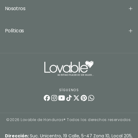
Nosotros
Políticas
SÍGUENOS
©2026 Lovable de Honduras® Todos los derechos reservados.
Dirección:
Suc. Unicentro, 19 Calle, 5-47 Zona 10, Local 205,